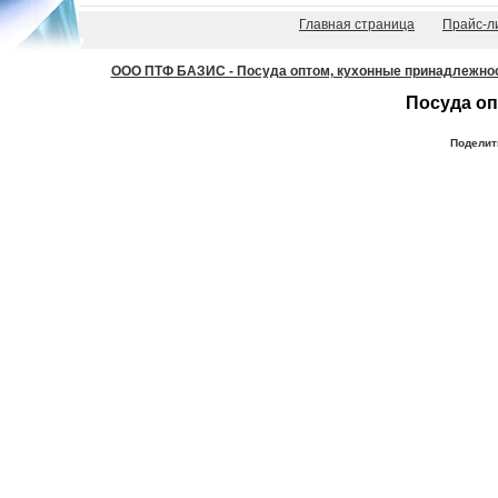
Главная страница
Прайс-л
ООО ПТФ БАЗИС - Посуда оптом, кухонные принадлежности
Посуда оп
Поделит