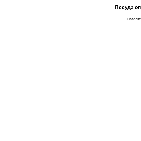
Посуда оп
Поделит