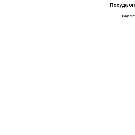
Посуда оп
Поделит