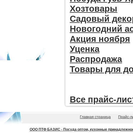
Хозтовары
Садовый деко
Новогодний а
Акция ноября
Уценка
Распродажа
Товары для д
Все прайc-лис
Главная страница
Прайс-л
ООО ПТФ БАЗИС - Посуда оптом, кухонные принадлежности