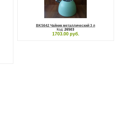
BKS642 Чайник металлический 3 л
Код:
26503
1703.00 руб.