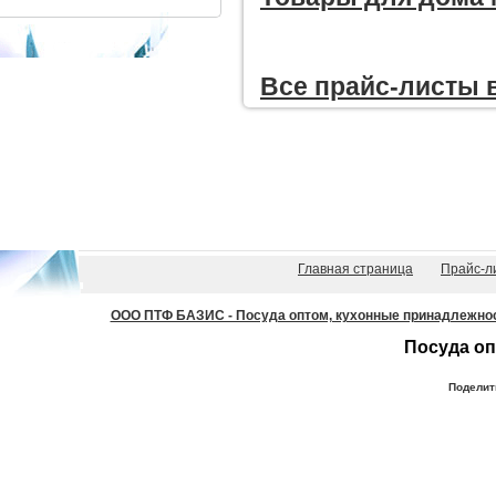
Все прайc-листы 
Главная страница
Прайс-л
ООО ПТФ БАЗИС - Посуда оптом, кухонные принадлежности
Посуда оп
Поделит