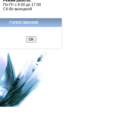
Режим работы:
Пн-Пт с 9.00 до 17.00
Сб-Вс выходной
ГОЛОСОВАНИЕ