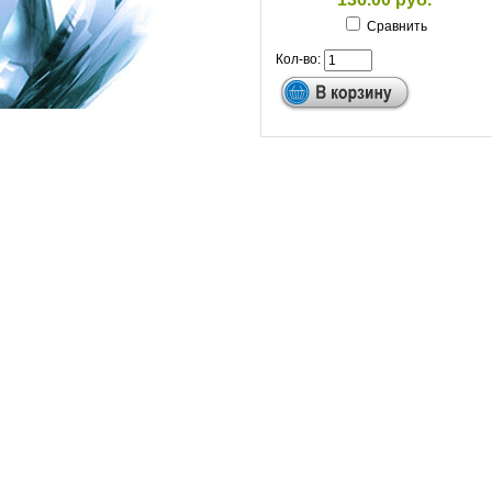
Сравнить
Кол-во: