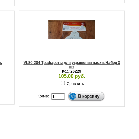
.
VL80-284 Трафареты для украшения пасхи. Набор 3
шт
Код:
26229
105.00 руб.
Сравнить
Кол-во: