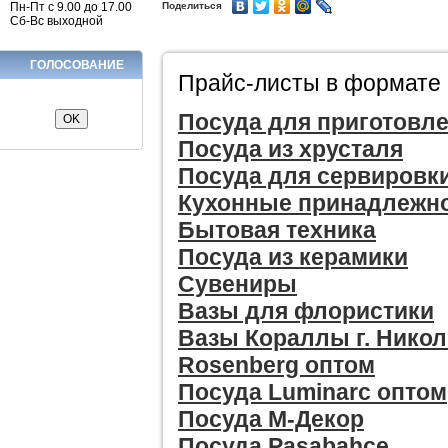
Пн-Пт с 9.00 до 17.00
Поделиться
Сб-Вс выходной
ГОЛОСОВАНИЕ
Прайс-листы в формате 
Посуда для приготовл
Посуда из хрусталя
Посуда для сервировки
Кухонные принадлежн
Бытовая техника
Посуда из керамики
Сувениры
Вазы для флористики
Вазы Кораллы г. Никол
Rosenberg оптом
Посуда Luminarc оптом
Посуда М-Декор
Посуда Pasabahce