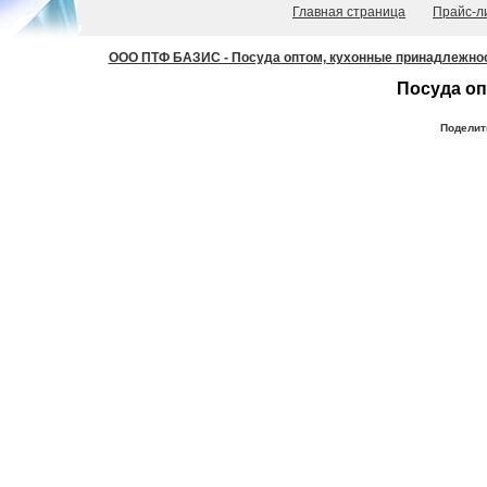
Главная страница
Прайс-л
ООО ПТФ БАЗИС - Посуда оптом, кухонные принадлежности
Посуда оп
Поделит