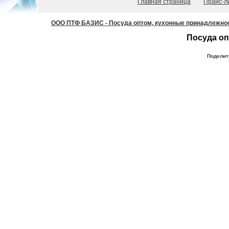
Главная страница
Прайс-л
ООО ПТФ БАЗИС - Посуда оптом, кухонные принадлежности
Посуда оп
Поделит