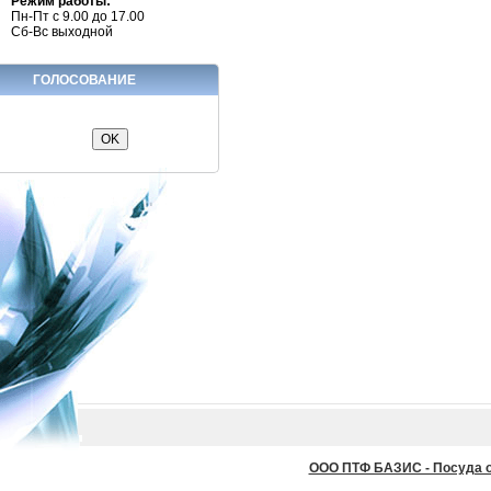
Режим работы:
Пн-Пт с 9.00 до 17.00
Сб-Вс выходной
ГОЛОСОВАНИЕ
ООО ПТФ БАЗИС - Посуда оп