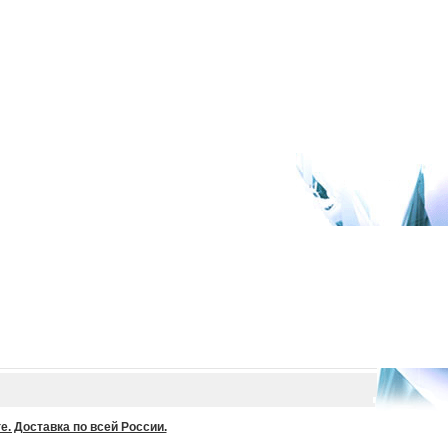
. Доставка по всей России.