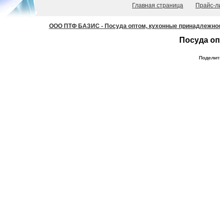
Главная страница
Прайс-л
ООО ПТФ БАЗИС - Посуда оптом, кухонные принадлежности
Посуда оп
Поделит