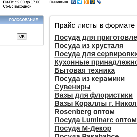
Пн-Пт с 9.00 до 17.00
Поделиться
Сб-Вс выходной
ГОЛОСОВАНИЕ
Прайс-листы в формате 
Посуда для приготовл
Посуда из хрусталя
Посуда для сервировки
Кухонные принадлежн
Бытовая техника
Посуда из керамики
Сувениры
Вазы для флористики
Вазы Кораллы г. Никол
Rosenberg оптом
Посуда Luminarc оптом
Посуда М-Декор
Посуда Pasabahce