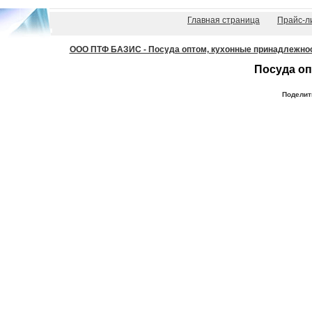
Главная страница
Прайс-л
ООО ПТФ БАЗИС - Посуда оптом, кухонные принадлежности
Посуда оп
Поделит