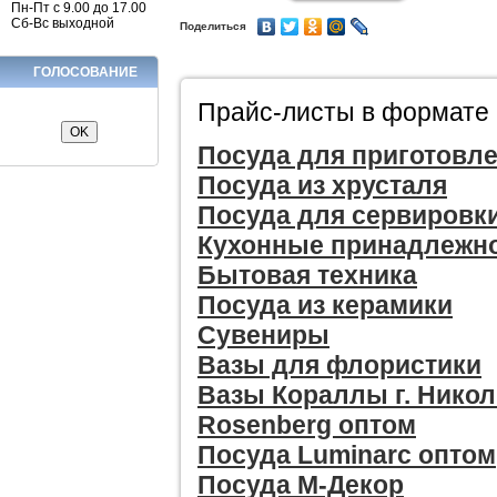
Пн-Пт с 9.00 до 17.00
Сб-Вс выходной
Поделиться
ГОЛОСОВАНИЕ
Прайс-листы в формате 
Посуда для приготовл
Посуда из хрусталя
Посуда для сервировки
Кухонные принадлежн
Бытовая техника
Посуда из керамики
Сувениры
Вазы для флористики
Вазы Кораллы г. Никол
Rosenberg оптом
Посуда Luminarc оптом
Посуда М-Декор