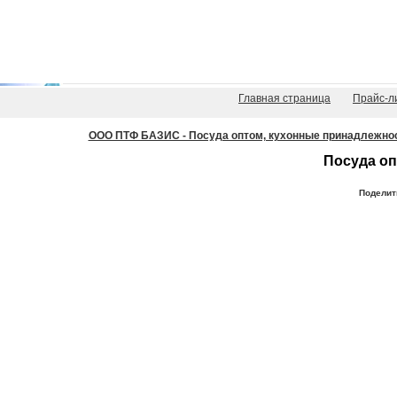
Главная страница
Прайс-л
ООО ПТФ БАЗИС - Посуда оптом, кухонные принадлежности
Посуда оп
Поделит