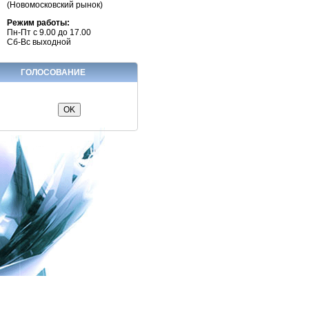
(Новомосковский рынок)
Режим работы:
Пн-Пт с 9.00 до 17.00
Сб-Вс выходной
ГОЛОСОВАНИЕ