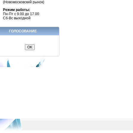
(Новомосковский рынок)
Режим работы:
Пн-Пт с 9.00 до 17.00
Сб-Вс выходной
ГОЛОСОВАНИЕ