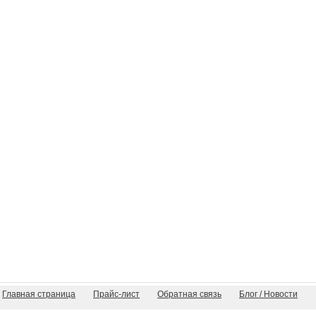
Главная страница
Прайс-лист
Обратная связь
Блог / Новости