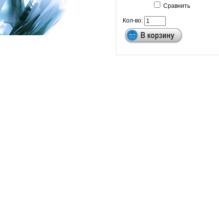
Сравнить
Кол-во: