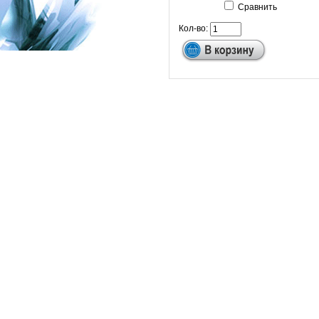
Сравнить
Кол-во: